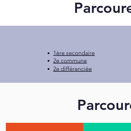
Parcoure
1ère secondaire
2e commune
2e différenciée
Parcour