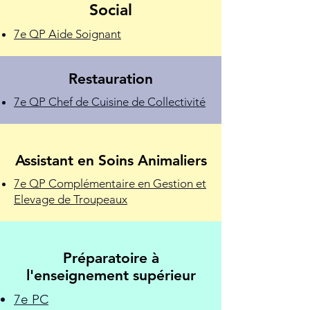
Social
7e QP Aide Soignant
Restauration
7e QP Chef de Cuisine de Collectivité
Assistant en Soins Animaliers
7e QP Complémentaire en Gestion et
Elevage de Troupeaux
Préparatoire à
l'enseignement supérieur
7e PC