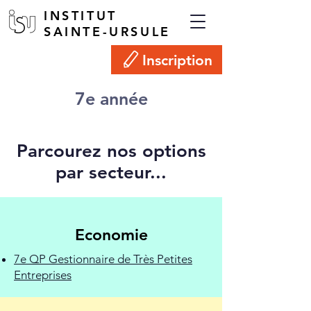
INSTITUT
SAINTE-URSULE
Inscription
7e année
Parcourez nos options
par secteur...
Economie
7e QP Gestionnaire de Très Petites
Entreprises