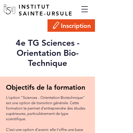
INSTITUT
SAINTE-URSULE
Inscription
4e TG Sciences -
Orientation Bio-
Technique
Objectifs de la formation
L’option "Sciences - Orientation Biotechnique"
est une option de transition générale. Cette
formation te permet d’entreprendre des études
supérieures, particulièrement de type
scientifique.
C’est une option d’avenir: elle t'offre une base