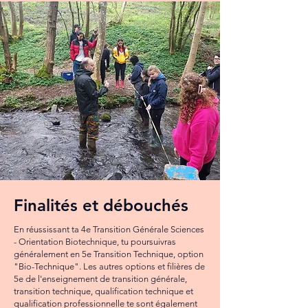
Finalités et débouchés
En réussissant ta 4e Transition Générale Sciences
- Orientation Biotechnique, tu poursuivras
généralement en 5e Transition Technique, option
"Bio-Technique". Les autres options et filières de
5e de l'enseignement de transition générale,
transition technique, qualification technique et
qualification professionnelle te sont également