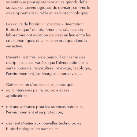
scientifique pour appréhender les grands défis
sociaux et technologiques de demain, comme le
développement durable et les biotechnologies.
Les cours de l’option "Sciences - Orientation
Biotechnique" et notamment les séances de
laboratoire ont vocation de créer un lien entre les
cours théoriques et la mise en pratique dans la
vie active.
L’éventail est très large puisqu’il concerne des
disciplines aussi variées que l’alimentation et la
santé humaine, l’agriculture, l’élevage, l’écologie,
l’environnement, les énergies alternatives, ...
Cette section s’adresse aux jeunes qui:
sont intéressés par la biologie et ses
applications;
ont une attirance pour les sciences naturelles,
l’environnement et sa protection;
désirent s’initier aux nouvelles technologies,
biotechnologies en particulier.