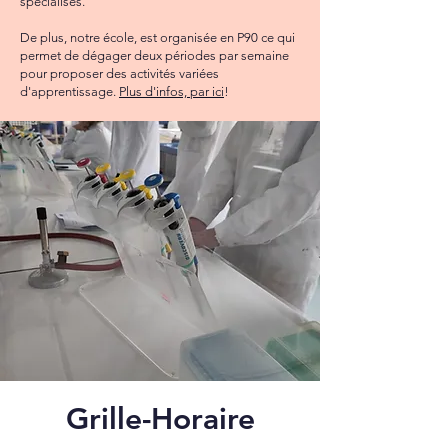
spécialisés.
De plus, notre école, est organisée en P90 ce qui
permet de dégager deux périodes par semaine
pour proposer des activités variées
d'apprentissage.
Plus d'infos, par ici
!
Grille-Horaire