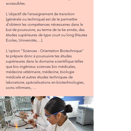
accessibles.
L'objectif de l'enseignement de transition
(générale ou technique) est de te permettre
d'obtenir les compétences nécessaires dans le
but de poursuivre, au terme de ta 6e année, des
études supérieures de type court ou long (Hautes
Ecoles, Universités, ...).
L'option "Sciences - Orientation Biotechnique"
te prépare donc à poursuivre tes études
supérieures dans le domaine scientifique telles
que bio-ingénieur, sciences bio médicales,
médecine vétérinaire, médecine, biologie
médicale et autres études techniques de
laboratoire, spécialisations en biotechnologies,
soins infirmiers, …