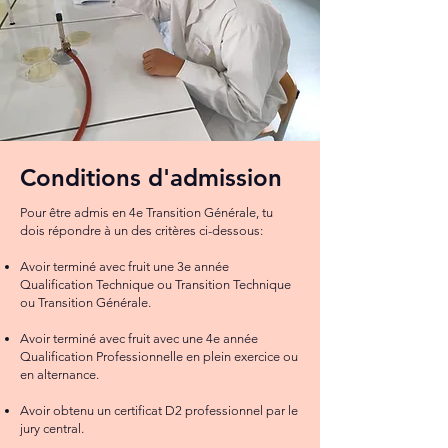
Conditions d'admission
Pour être admis en 4e Transition Générale, tu
dois répondre à un des critères ci-dessous:
Avoir terminé avec fruit une 3e année
Qualification Technique ou Transition Technique
ou Transition Générale.
Avoir terminé avec fruit avec une 4e année
Qualification Professionnelle en plein exercice ou
en alternance.
Avoir obtenu un certificat D2 professionnel par le
jury central.