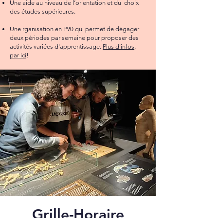
Une aide au niveau de l’orientation et du choix
des études supérieures.
Une rganisation en P90 qui permet de dégager
deux périodes par semaine pour proposer des
activités variées d'apprentissage.
Plus d'infos,
par ici
!
Grille-Horaire