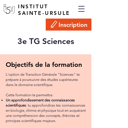
INSTITUT
SAINTE-URSULE
Inscription
3e TG Sciences
Objectifs de la formation
L'option de Transition Générale "Sciences" te
prépare à poursuivre des études supérieures
dans le domaine scientifique.
Cette formation te permettra:
Un approfondissement des connaissances
scientifiques
: tu approfondiras tes connaissances
en biologie, chimie et physique tout en acquérant
une compréhension des concepts, théories et
principes scientifiques majeurs.