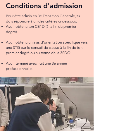
Conditions d'admission
Pour être admis en 3e Transition Générale, tu
dois répondre à un des critères ci-dessous:
Avoir obtenu ton CE1D (à la fin du premier
degré).
Avoir obtenu un avis d'orientation spécifique vers
une 3TG par le conseil de classe à la fin de ton
premier degré ou au terme de la 3SDO.
Avoir terminé avec fruit une 3e année
professionnelle.