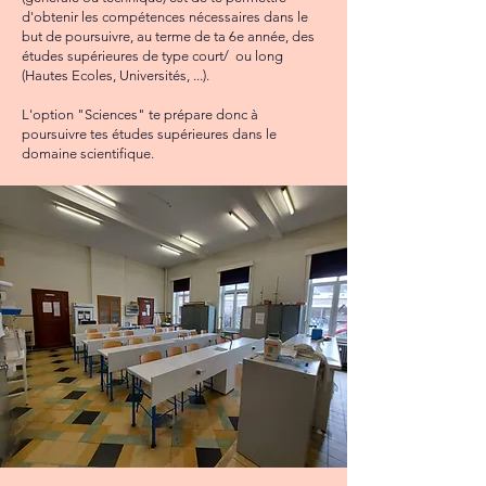
d'obtenir les compétences nécessaires dans le
but de poursuivre, au terme de ta 6e année, des
études supérieures de type court/ ou long
(Hautes Ecoles, Universités, ...).
L'option "Sciences" te prépare donc à
poursuivre tes études supérieures dans le
domaine scientifique.