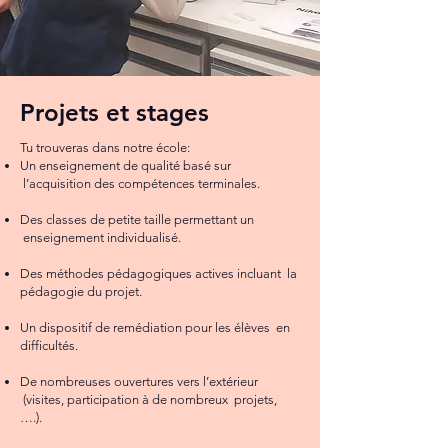
Projets et stages
Tu trouveras dans notre école:
Un enseignement de qualité basé sur
l’acquisition des compétences terminales.
Des classes de petite taille permettant un
enseignement individualisé.
Des méthodes pédagogiques actives incluant la
pédagogie du projet.
Un dispositif de remédiation pour les élèves en
difficultés.
De nombreuses ouvertures vers l’extérieur
(visites, participation à de nombreux projets,
….).