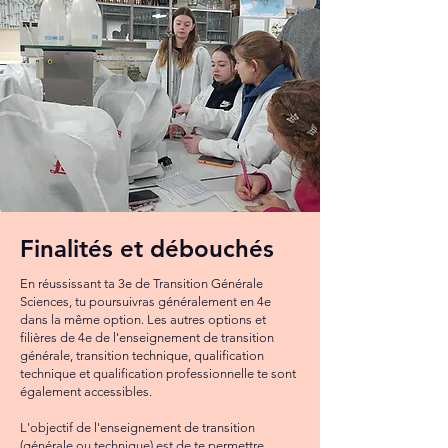
Finalités et débouchés
En réussissant ta 3e de Transition Générale
Sciences, tu poursuivras généralement en 4e
dans la même option. Les autres options et
filières de 4e de l'enseignement de transition
générale, transition technique, qualification
technique et qualification professionnelle te sont
également accessibles.
L'objectif de l'enseignement de transition
(générale ou technique) est de te permettre