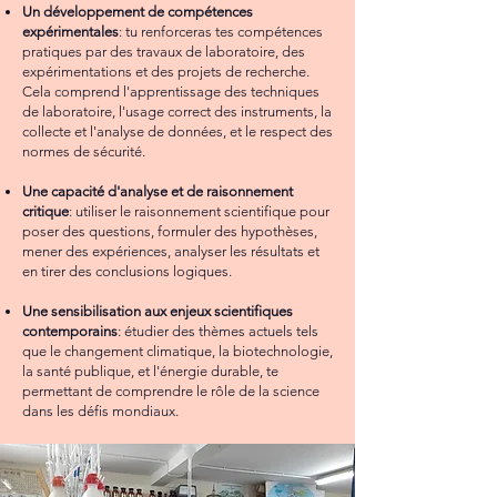
Un développement de compétences
expérimentales
: tu renforceras tes compétences
pratiques par des travaux de laboratoire, des
expérimentations et des projets de recherche.
Cela comprend l'apprentissage des techniques
de laboratoire, l'usage correct des instruments, la
collecte et l'analyse de données, et le respect des
normes de sécurité.
Une capacité d'analyse et de raisonnement
critique
: utiliser le raisonnement scientifique pour
poser des questions, formuler des hypothèses,
mener des expériences, analyser les résultats et
en tirer des conclusions logiques.
Une sensibilisation aux enjeux scientifiques
contemporains
: étudier des thèmes actuels tels
que le changement climatique, la biotechnologie,
la santé publique, et l'énergie durable, te
permettant de comprendre le rôle de la science
dans les défis mondiaux.