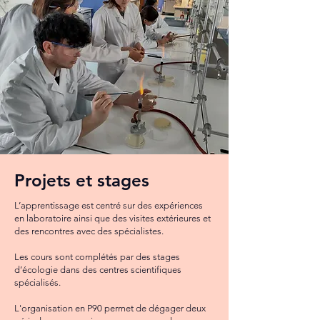
Projets et stages
L’apprentissage est centré sur des expériences
en laboratoire ainsi que des visites extérieures et
des rencontres avec des spécialistes.
Les cours sont complétés par des stages
d’écologie dans des centres scientifiques
spécialisés.
L'organisation en P90 permet de dégager deux