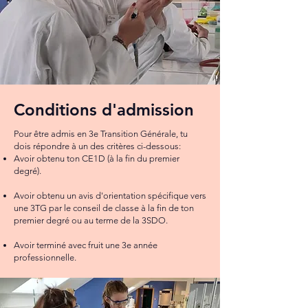
Conditions d'admission
Pour être admis en 3e Transition Générale, tu
dois répondre à un des critères ci-dessous:
Avoir obtenu ton CE1D (à la fin du premier
degré).
Avoir obtenu un avis d'orientation spécifique vers
une 3TG par le conseil de classe à la fin de ton
premier degré ou au terme de la 3SDO.
Avoir terminé avec fruit une 3e année
professionnelle.