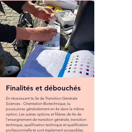
Finalités et débouchés
En réussissant ta 3e de Transition Générale
Sciences - Orientation Biotechnique, tu
poursuivras généralement en 4e dans la même
option. Les autres options et filières de 4e de
l'enseignement de transition générale, transition
technique, qualification technique et qualification
professionnelle te sont également accessibles.