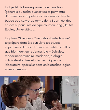
L'objectif de l'enseignement de transition
(générale ou technique) est de te permettre
d'obtenir les compétences nécessaires dans le
but de poursuivre, au terme de ta 6e année, des
études supérieures de type court ou long (Hautes
Ecoles, Universités, ...).
L'option "Sciences - Orientation Biotechnique"
te prépare donc à poursuivre tes études
supérieures dans le domaine scientifique telles
que bio-ingénieur, sciences bio médicales,
médecine vétérinaire, médecine, biologie
médicale et autres études techniques de
laboratoire, spécialisations en biotechnologies,
soins infirmiers, …