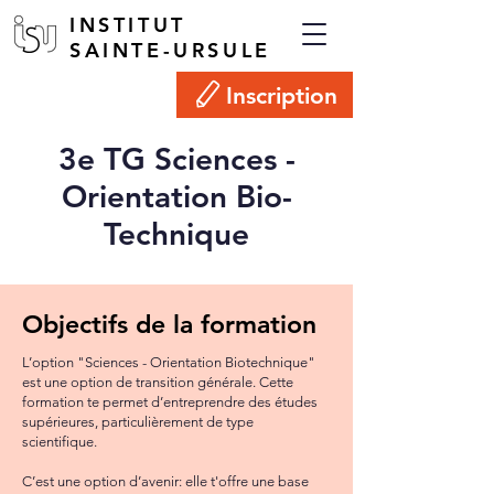
INSTITUT
SAINTE-URSULE
Inscription
3e TG Sciences -
Orientation Bio-
Technique
Objectifs de la formation
L’option "Sciences - Orientation Biotechnique"
est une option de transition générale. Cette
formation te permet d’entreprendre des études
supérieures, particulièrement de type
scientifique.
C’est une option d’avenir: elle t'offre une base