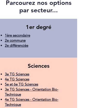
Parcourez nos options
par secteur...
1er degré
1ère secondaire
2e commune
2e différenciée
Sciences
3e TG Sciences
4e TG Sciences
5e et 6e TG Sciences
3e TG Sciences - Orientation Bio-
Technique
4e TG Sciences - Orientation Bio-
Technique