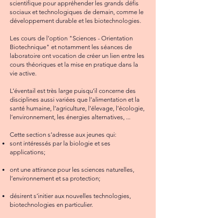
scientifique pour appréhender les grands défis
sociaux et technologiques de demain, comme le
développement durable et les biotechnologies.
Les cours de l’option "Sciences - Orientation
Biotechnique" et notamment les séances de
laboratoire ont vocation de créer un lien entre les
cours théoriques et la mise en pratique dans la
vie active.
L’éventail est très large puisqu’il concerne des
disciplines aussi variées que l’alimentation et la
santé humaine, l’agriculture, l’élevage, l’écologie,
l’environnement, les énergies alternatives, ...
Cette section s’adresse aux jeunes qui:
sont intéressés par la biologie et ses
applications;
ont une attirance pour les sciences naturelles,
l’environnement et sa protection;
désirent s’initier aux nouvelles technologies,
biotechnologies en particulier.