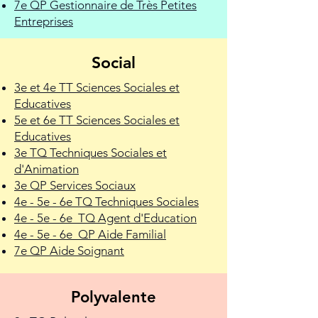
7e QP Gestionnaire de Très Petites
Entreprises
Social
3e et 4e TT Sciences Sociales et
Educatives
5e et 6e TT Sciences Sociales et
Educatives
3e TQ Techniques Sociales et
d'Animation
3e QP Services Sociaux
4e - 5e - 6e TQ Techniques Sociales
4e - 5e - 6e TQ Agent d'Education
4e - 5e - 6e QP Aide Familial
7e QP Aide Soignant
Polyvalente